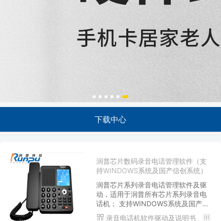
下载中心
润普芯片数码录音电话管理软件（支
持WINDOWS系统及国产信创系统）
润普芯片系列录音电话管理软件及驱
动，适用于润普所有芯片系列录音电
话机； 支持WINDOWS系统及国产信
创系统； 电脑PC端管理软件无需安
录音电话机软件驱动及说明书