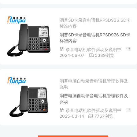
润普SD卡录音电话机RPSD926 SD卡
标准内容
润普SD卡录音电话机RPSD926 SD卡
标准内容
录音电话机软件驱动及说明书
2024-06-07
5389浏览
润普电脑自动录音电话机管理软件及
驱动
润普电脑自动录音电话机管理软件及
驱动
录音电话机软件驱动及说明书
2025-03-14
7767浏览